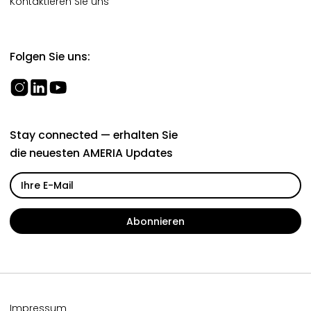
Kontaktieren Sie uns
Folgen Sie uns:
Stay connected — erhalten Sie
die neuesten AMERIA Updates
Impressum