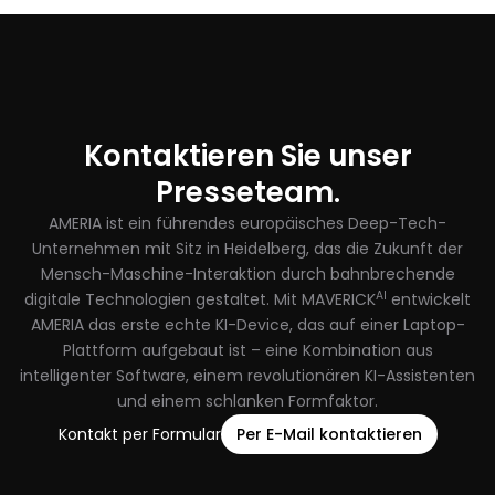
Kontaktieren Sie unser
Presseteam.
AMERIA ist ein führendes europäisches Deep-Tech-
Unternehmen mit Sitz in Heidelberg, das die Zukunft der
Mensch-Maschine-Interaktion durch bahnbrechende
AI
digitale Technologien gestaltet. Mit MAVERICK
entwickelt
AMERIA das erste echte KI-Device, das auf einer Laptop-
Plattform aufgebaut ist – eine Kombination aus
intelligenter Software, einem revolutionären KI-Assistenten
und einem schlanken Formfaktor.
Kontakt per Formular
Per E-Mail kontaktieren