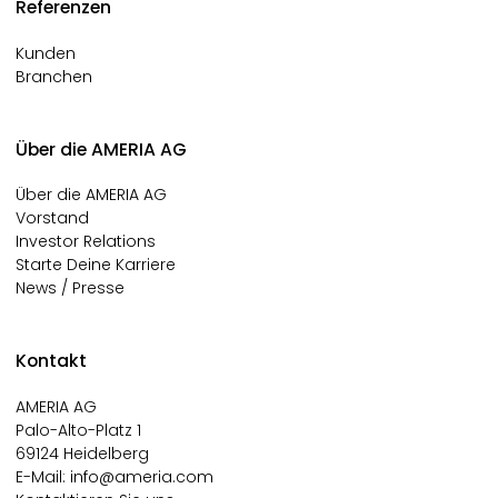
Referenzen
Kunden
Branchen
Über die AMERIA AG
Über die AMERIA AG
Vorstand
Investor Relations
Starte Deine Karriere
News / Presse
Kontakt
AMERIA AG
Palo-Alto-Platz 1
69124 Heidelberg
E-Mail:
info@ameria.com