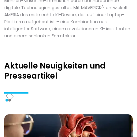
Mensch-Maschine-Interaktion durch bahnbrechende
AI
digitale Technologien gestaltet. Mit MAVERICK
entwickelt
AMERIA das erste echte KI-Device, das auf einer Laptop-
Plattform aufgebaut ist – eine Kombination aus
intelligenter Software, einem revolutionären KI-Assistenten
und einem schlanken Formfaktor.
Aktuelle Neuigkeiten
und
Presseartikel