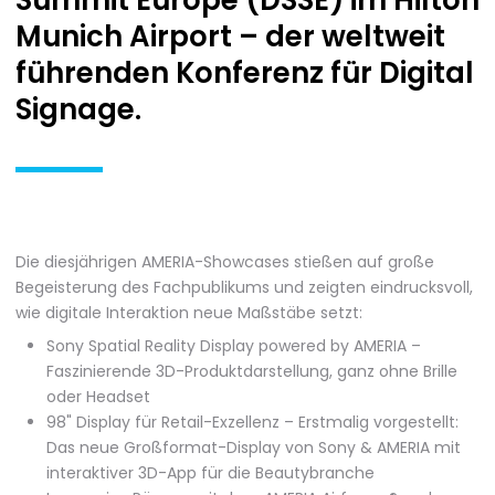
Summit Europe (DSSE) im Hilton
Munich Airport – der weltweit
führenden Konferenz für Digital
Signage.
Die diesjährigen AMERIA-Showcases stießen auf große
Begeisterung des Fachpublikums und zeigten eindrucksvoll,
wie digitale Interaktion neue Maßstäbe setzt:
Sony Spatial Reality Display powered by AMERIA –
Faszinierende 3D-Produktdarstellung, ganz ohne Brille
oder Headset
98" Display für Retail-Exzellenz – Erstmalig vorgestellt:
Das neue Großformat-Display von Sony & AMERIA mit
interaktiver 3D-App für die Beautybranche